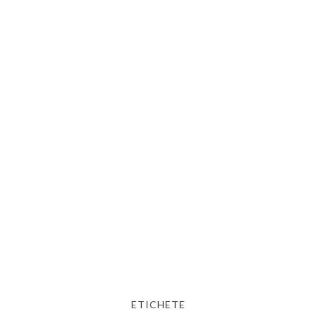
ETICHETE