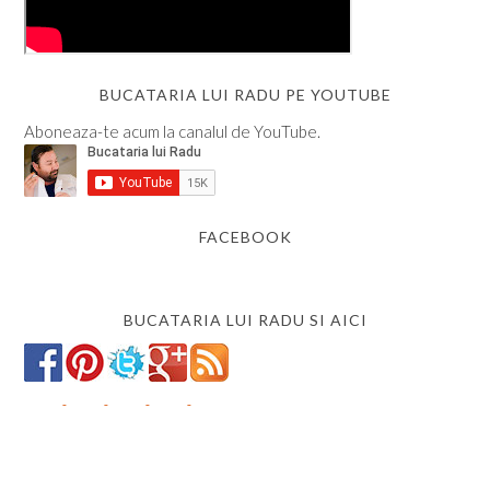
BUCATARIA LUI RADU PE YOUTUBE
Aboneaza-te acum la canalul de YouTube.
FACEBOOK
BUCATARIA LUI RADU SI AICI