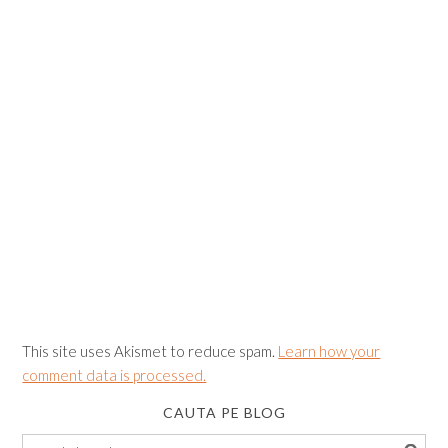
This site uses Akismet to reduce spam.
Learn how your
comment data is processed.
CAUTA PE BLOG