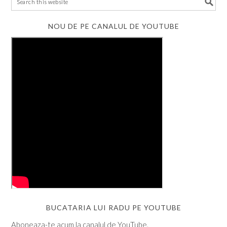
NOU DE PE CANALUL DE YOUTUBE
BUCATARIA LUI RADU PE YOUTUBE
Aboneaza-te acum la canalul de YouTube.