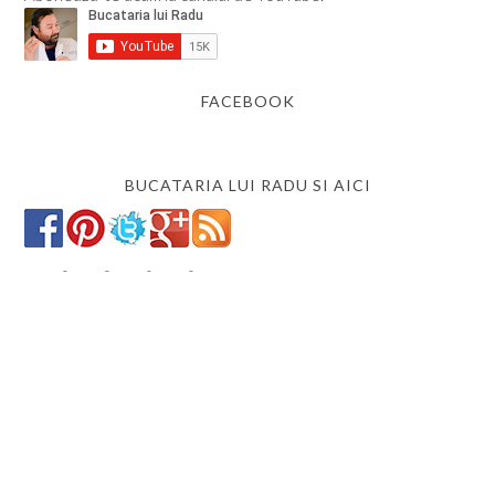
FACEBOOK
BUCATARIA LUI RADU SI AICI