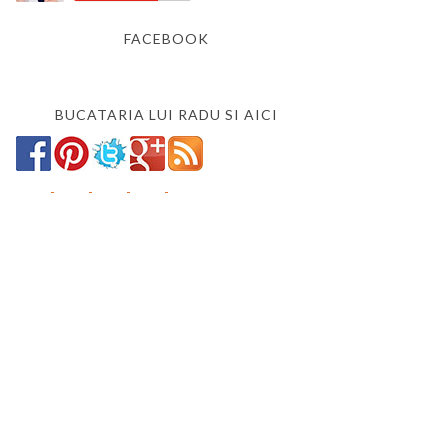
FACEBOOK
BUCATARIA LUI RADU SI AICI