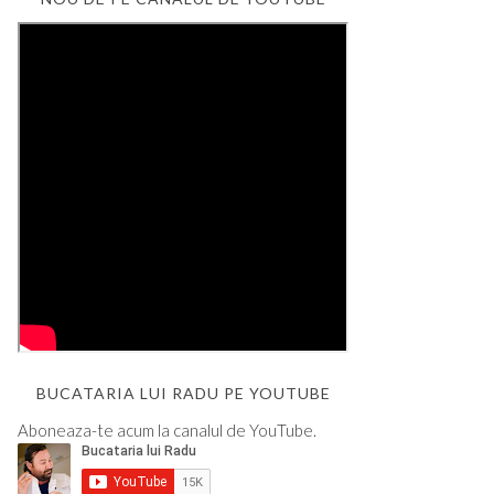
BUCATARIA LUI RADU PE YOUTUBE
Aboneaza-te acum la canalul de YouTube.