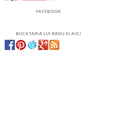
FACEBOOK
BUCATARIA LUI RADU SI AICI