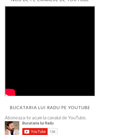
BUCATARIA LUI RADU PE YOUTUBE
Aboneaza-te acum la canalul de YouTube.