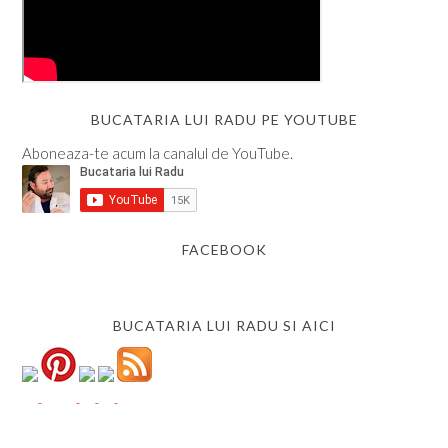
BUCATARIA LUI RADU PE YOUTUBE
Aboneaza-te acum la canalul de YouTube.
FACEBOOK
BUCATARIA LUI RADU SI AICI