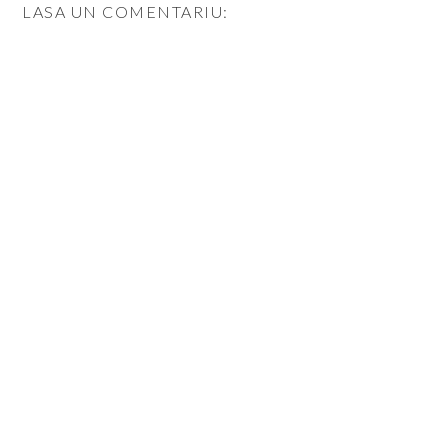
LASA UN COMENTARIU: