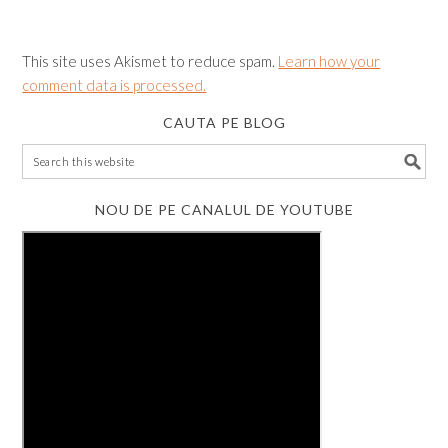
This site uses Akismet to reduce spam.
Learn how your
comment data is processed.
CAUTA PE BLOG
NOU DE PE CANALUL DE YOUTUBE