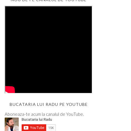
BUCATARIA LUI RADU PE YOUTUBE
Aboneaza-te acum la canalul de YouTube.