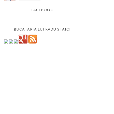
FACEBOOK
BUCATARIA LUI RADU SI AICI