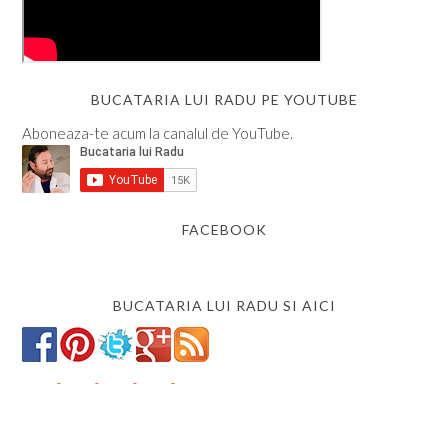
BUCATARIA LUI RADU PE YOUTUBE
Aboneaza-te acum la canalul de YouTube.
FACEBOOK
BUCATARIA LUI RADU SI AICI