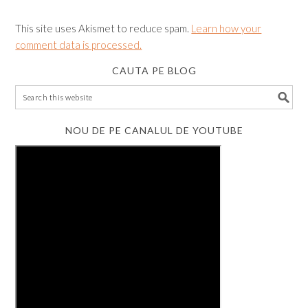
This site uses Akismet to reduce spam.
Learn how your
comment data is processed.
CAUTA PE BLOG
NOU DE PE CANALUL DE YOUTUBE