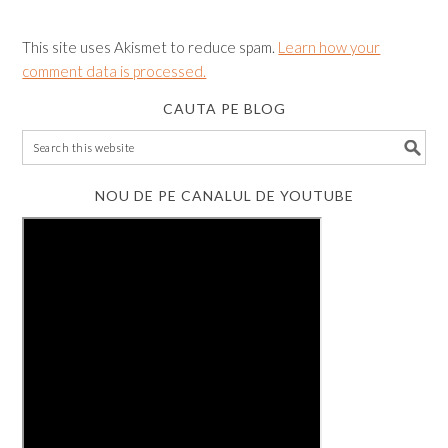
This site uses Akismet to reduce spam.
Learn how your
comment data is processed.
CAUTA PE BLOG
NOU DE PE CANALUL DE YOUTUBE