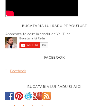
BUCATARIA LUI RADU PE YOUTUBE
Aboneaza-te acum la canalul de YouTube.
FACEBOOK
Facebook
BUCATARIA LUI RADU SI AICI