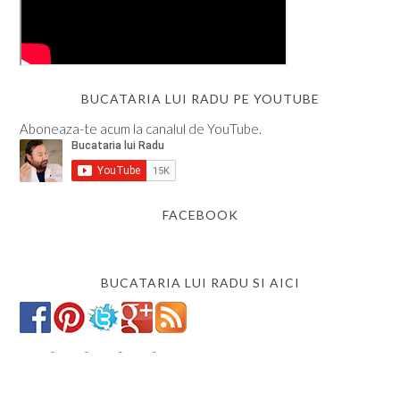
BUCATARIA LUI RADU PE YOUTUBE
Aboneaza-te acum la canalul de YouTube.
FACEBOOK
BUCATARIA LUI RADU SI AICI