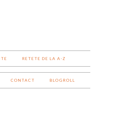
NTE
RETETE DE LA A-Z
CONTACT
BLOGROLL