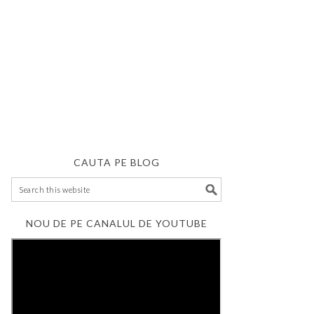
CAUTA PE BLOG
NOU DE PE CANALUL DE YOUTUBE