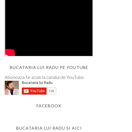
BUCATARIA LUI RADU PE YOUTUBE
Aboneaza-te acum la canalul de YouTube.
FACEBOOK
BUCATARIA LUI RADU SI AICI